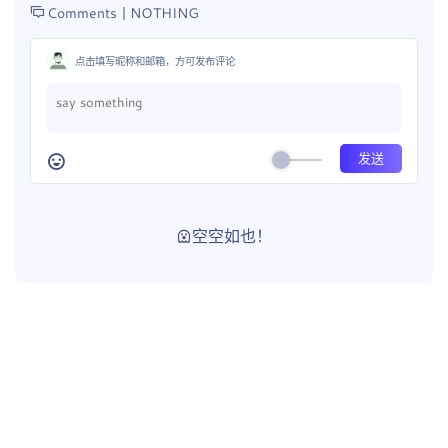
Comments |
NOTHING
点击填写昵称和邮箱，方可发布评论
空空如也！